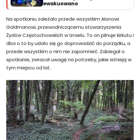
ewakuowano
Na spotkaniu zależało przede wszystkim Alonowi
Goldmanowi, przewodniczącemu stowarzyszenia
Żydów Częstochowskich w Izraelu. To on pilnuje kirkutu i
dba o to by udało się go doprowadzić do porządku, a
przede wszystkim o nim nie zapomnieć. Zabiegał o
spotkanie, zwracał uwagę na potrzeby, jakie istnieją w
tym miejscu od lat.