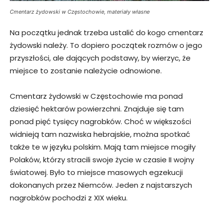
Cmentarz żydowski w Częstochowie, materiały własne
Na początku jednak trzeba ustalić do kogo cmentarz
żydowski należy. To dopiero początek rozmów o jego
przyszłości, ale dających podstawy, by wierzyc, że
miejsce to zostanie należycie odnowione.
Cmentarz żydowski w Częstochowie ma ponad
dziesięć hektarów powierzchni. Znajduje się tam
ponad pięć tysięcy nagrobków. Choć w większości
widnieją tam nazwiska hebrajskie, można spotkać
także te w języku polskim. Mają tam miejsce mogiły
Polaków, którzy stracili swoje życie w czasie II wojny
światowej. Było to miejsce masowych egzekucji
dokonanych przez Niemców. Jeden z najstarszych
nagrobków pochodzi z XIX wieku.