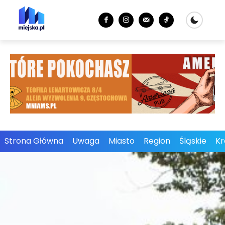
Strona Główna
Uwaga
Miasto
Region
Śląskie
Kr