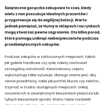
Świąteczna gorączka zakupowa to czas, kiedy
wielu z nas poszukuje idealnych prezentów i
przygotowuje się do wigilijnej kolacji. Warto
jednak pamiętać, że tłumy w sklepach i na rynkach
mogą stwarzać pewne zagrożenia. Oto kilka porad,
które pomogą uniknąć niebezpieczeństw podczas
przedświątecznych zakupów.
Podczas zakupów w zatłoczonych miejscach, takich
jak galerie handlowe czy rynki, należy zachować
szczególną ostrożność. Kieszonkowcy często
wykorzystują takie sytuacje, dlatego ważne jest, aby
cenne przedmioty, takie jak portfel, klucze czy telefon,
trzymać w trudno dostępnych miejscach. Unikaj
noszenia ich w zewnętrznych kieszeniach płaszcza lub
tylnych kieszeniach spodni. Warto także rozdzielić