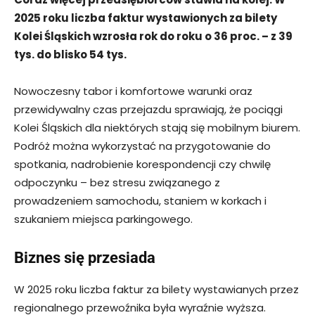
2025 roku liczba faktur wystawionych za bilety
Kolei Śląskich wzrosła rok do roku o 36 proc. – z 39
tys. do blisko 54 tys.
Nowoczesny tabor i komfortowe warunki oraz
przewidywalny czas przejazdu sprawiają, że pociągi
Kolei Śląskich dla niektórych stają się mobilnym biurem.
Podróż można wykorzystać na przygotowanie do
spotkania, nadrobienie korespondencji czy chwilę
odpoczynku – bez stresu związanego z
prowadzeniem samochodu, staniem w korkach i
szukaniem miejsca parkingowego.
Biznes się przesiada
W 2025 roku liczba faktur za bilety wystawianych przez
regionalnego przewoźnika była wyraźnie wyższa.