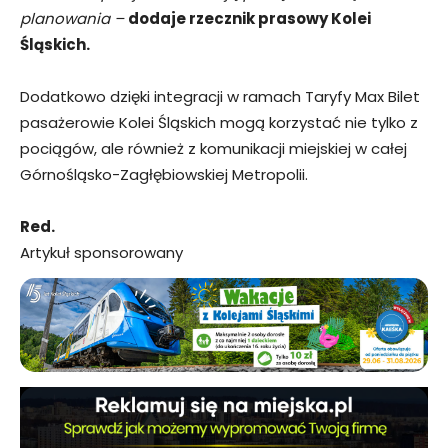
planowania –
dodaje rzecznik prasowy Kolei
Śląskich.
Dodatkowo dzięki integracji w ramach Taryfy Max Bilet
pasażerowie Kolei Śląskich mogą korzystać nie tylko z
pociągów, ale również z komunikacji miejskiej w całej
Górnośląsko-Zagłębiowskiej Metropolii.
Red.
Artykuł sponsorowany