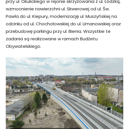
przy ul. Okulickiego w rejonie skrzyżowania z ul. Łódzką,
wzmocnienie nawierzchni ul. Skwerowej od ul. Św.
Pawła do ul. Kiepury, modernizację ul. Muszyńskiej na
odcinku od ul. Chochołowskiej do ul. Limanowskiej oraz
przebudowę parkingu przy ul. Bienia. Wszystkie te
zadania są realizowane w ramach Budżetu
Obywatelskiego.