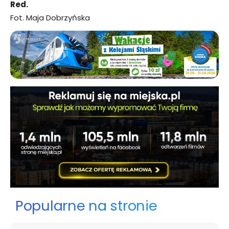
Red.
Fot. Maja Dobrzyńska
Popularne na stronie