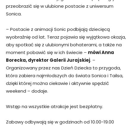
przeobrazić się w ulubione postacie z uniwersum
Sonica.
– Postacie z animacji Sonic podbijają dziecięcą
wyobraźnię od lat. Teraz pojawia się wyjątkowa okazja,
aby spotkać się z ulubionymi bohaterami, a także na
moment pobawić się w ich świecie –
mówi Anna
Borecka, dyrektor Galerii Jurajskiej
. –
Organizowany przez nas Dzień Dziecka to przygoda,
która zabiera najmłodszych do świata Sonica i Tailsa,
dzięki której można ciekawie i aktywnie spędzić
weekend – dodaje.
Wstęp na wszystkie atrakcje jest bezpłatny.
Zabawy odbywają się w godzinach od 10.00-19.00