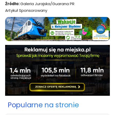
Źródło:
Galeria Jurajska/Guarana PR
Artykuł Sponsorowany
Popularne na stronie