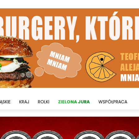
ĄSKIE
KRAJ
ROLKI
ZIELONA JURA
WSPÓŁPRACA