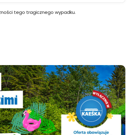
czności tego tragicznego wypadku.