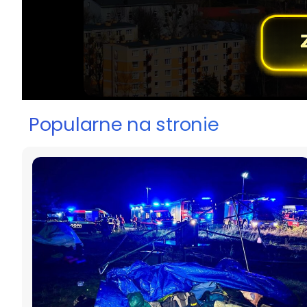
Popularne na stronie