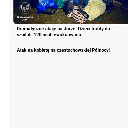
Dramatyczne akcje na Jurze. Dzieci trafiły do
szpitali, 120 osób ewakuowano
Atak na kobietę na częstochowskiej Północy!