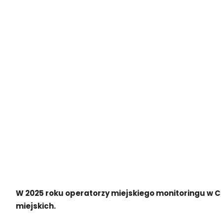
W 2025 roku operatorzy miejskiego monitoringu w Cz
miejskich.