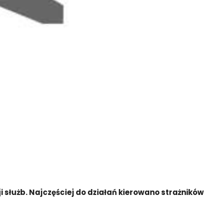
służb. Najczęściej do działań kierowano strażników