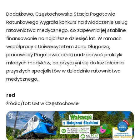
Dodatkowo, Częstochowska Stacja Pogotowia
Ratunkowego wygrała konkurs na świadczenie usług
ratownictwa medycznego, co zapewnia jej stabilne
finansowanie na najbliższe dziesięć lat. W ramach
współpracy z Uniwersytetem Jana Długosza,
pracownicy Pogotowia będą nadzorować praktyki
młodych medyków, co przyczyni się do kształcenia
przyszłych specjalistów w dziedzinie ratownictwa
medycznego.
red
źródło/fot: UM w Częstochowie