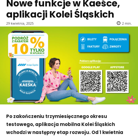
Nowe funkcje w Kaeśce,
aplikacji Kolei Śląskich
29 kwietnia, 2025
2
min.
Po zakończeniu trzymiesięcznego okresu
testowego, aplikacja mobilna Kolei Śląskich
wchodzi w następny etap rozwoju. Od 1 kwietnia