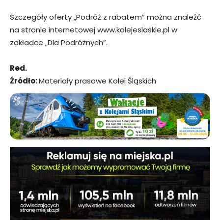
Szczegóły oferty „Podróż z rabatem” można znaleźć
na stronie internetowej www.kolejeslaskie.pl w
zakładce „Dla Podróżnych”.
Red.
Źródło:
Materiały prasowe Kolei Śląskich