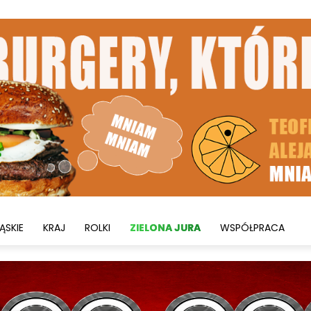
ĄSKIE
KRAJ
ROLKI
ZIELONA JURA
WSPÓŁPRACA