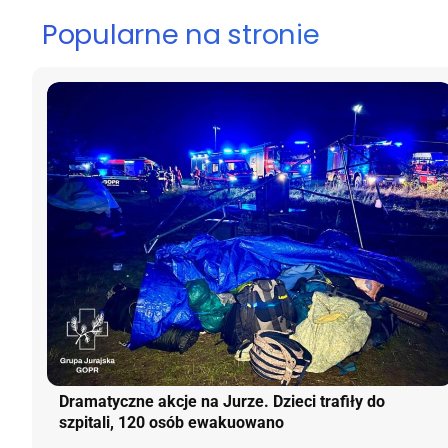
Popularne na stronie
Dramatyczne akcje na Jurze. Dzieci trafiły do
szpitali, 120 osób ewakuowano