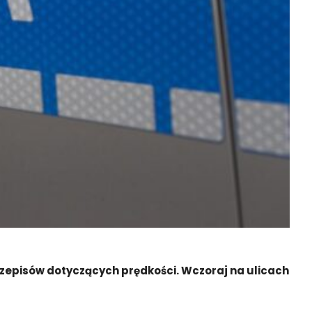
przepisów dotyczących prędkości. Wczoraj na ulicach