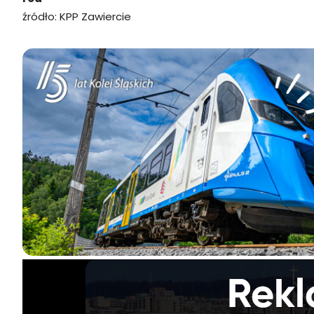
źródło: KPP Zawiercie