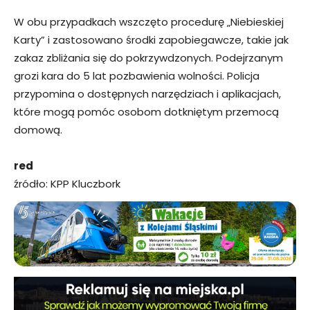
W obu przypadkach wszczęto procedurę „Niebieskiej
Karty” i zastosowano środki zapobiegawcze, takie jak
zakaz zbliżania się do pokrzywdzonych. Podejrzanym
grozi kara do 5 lat pozbawienia wolności. Policja
przypomina o dostępnych narzędziach i aplikacjach,
które mogą pomóc osobom dotkniętym przemocą
domową.
red
źródło: KPP Kluczbork