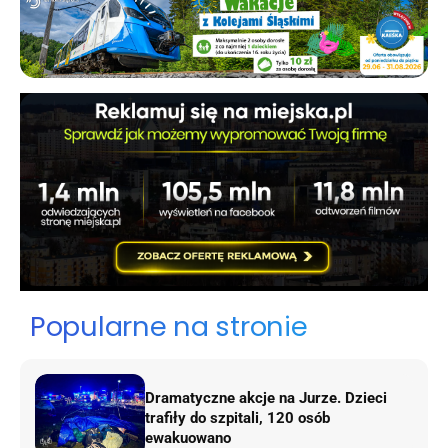
Popularne na stronie
Dramatyczne akcje na Jurze. Dzieci
trafiły do szpitali, 120 osób
ewakuowano