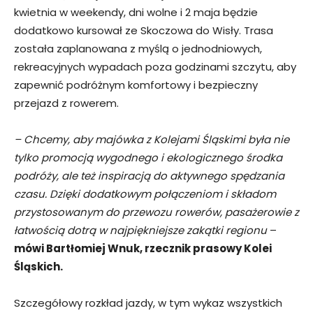
kwietnia w weekendy, dni wolne i 2 maja będzie
dodatkowo kursował ze Skoczowa do Wisły. Trasa
została zaplanowana z myślą o jednodniowych,
rekreacyjnych wypadach poza godzinami szczytu, aby
zapewnić podróżnym komfortowy i bezpieczny
przejazd z rowerem.
– Chcemy, aby majówka z Kolejami Śląskimi była nie
tylko promocją wygodnego i ekologicznego środka
podróży, ale też inspiracją do aktywnego spędzania
czasu. Dzięki dodatkowym połączeniom i składom
przystosowanym do przewozu rowerów, pasażerowie z
łatwością dotrą w najpiękniejsze zakątki regionu
–
mówi Bartłomiej Wnuk, rzecznik prasowy Kolei
Śląskich.
Szczegółowy rozkład jazdy, w tym wykaz wszystkich