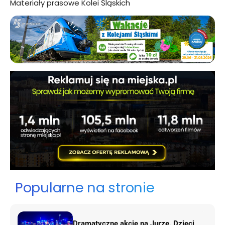
Materiały prasowe Kolei Śląskich
Popularne na stronie
Dramatyczne akcje na Jurze. Dzieci