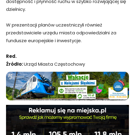
dostępność i płynność ruchu w szybko rozwijającej się
dzielnicy.
W prezentacji planów uczestniczyli również
przedstawiciele urzędu miasta odpowiedzialni za
fundusze europejskie i inwestycje.
Red.
Źródło:
Urząd Miasta Częstochowy