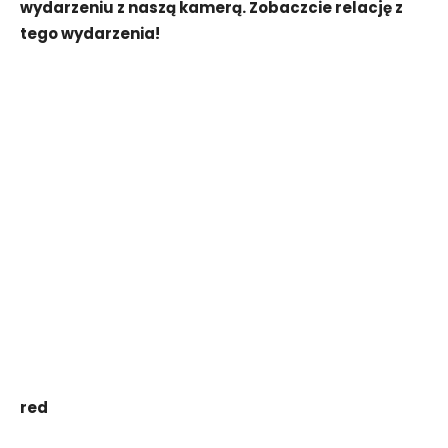
wydarzeniu z naszą kamerą. Zobaczcie relację z
tego wydarzenia!
red