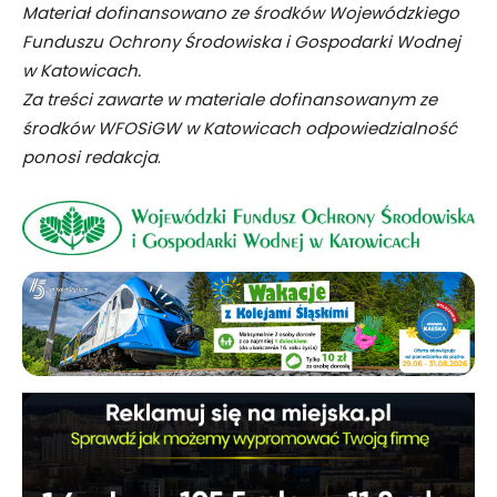
Materiał dofinansowano ze środków Wojewódzkiego
Funduszu Ochrony Środowiska i Gospodarki Wodnej
w Katowicach.
Za treści zawarte w materiale dofinansowanym ze
środków WFOSiGW w Katowicach odpowiedzialność
ponosi redakcja
.