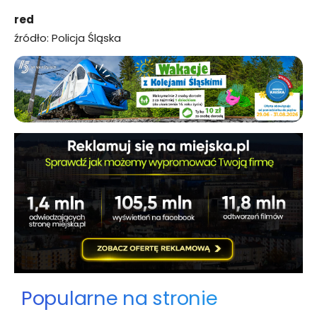
red
źródło: Policja Śląska
Popularne na stronie