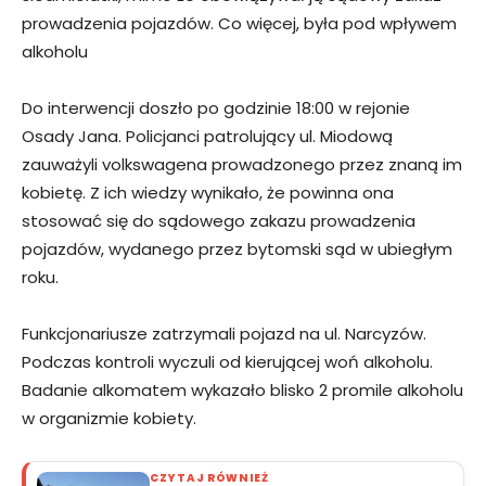
prowadzenia pojazdów. Co więcej, była pod wpływem
alkoholu
Do interwencji doszło po godzinie 18:00 w rejonie
Osady Jana. Policjanci patrolujący ul. Miodową
zauważyli volkswagena prowadzonego przez znaną im
kobietę. Z ich wiedzy wynikało, że powinna ona
stosować się do sądowego zakazu prowadzenia
pojazdów, wydanego przez bytomski sąd w ubiegłym
roku.
Funkcjonariusze zatrzymali pojazd na ul. Narcyzów.
Podczas kontroli wyczuli od kierującej woń alkoholu.
Badanie alkomatem wykazało blisko 2 promile alkoholu
w organizmie kobiety.
CZYTAJ RÓWNIEŻ