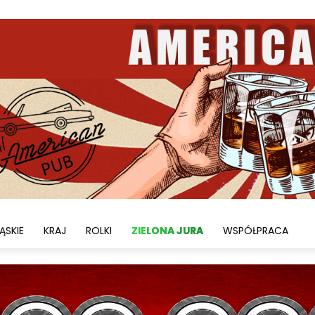
ĄSKIE
KRAJ
ROLKI
ZIELONA JURA
WSPÓŁPRACA