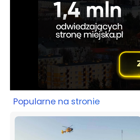
Popularne na stronie