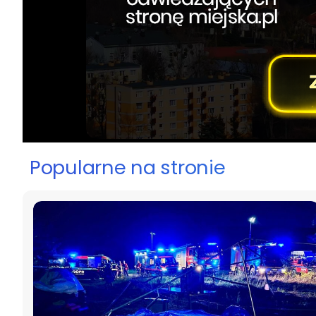
Popularne na stronie