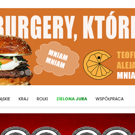
ĄSKIE
KRAJ
ROLKI
ZIELONA JURA
WSPÓŁPRACA