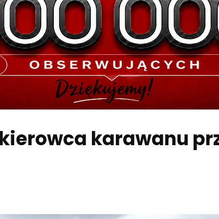
 kierowca karawanu prz