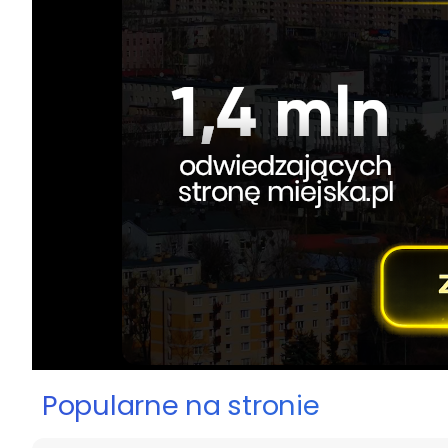
Popularne na stronie