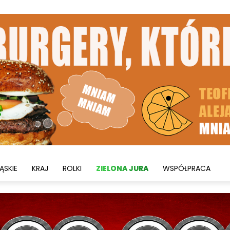
ĄSKIE
KRAJ
ROLKI
ZIELONA JURA
WSPÓŁPRACA