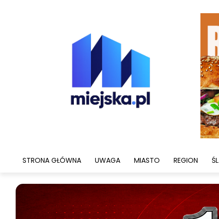
STRONA GŁÓWNA
UWAGA
MIASTO
REGION
ŚL