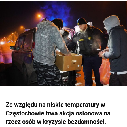
Ze względu na niskie temperatury w
Częstochowie trwa akcja osłonowa na
rzecz osób w kryzysie bezdomności.