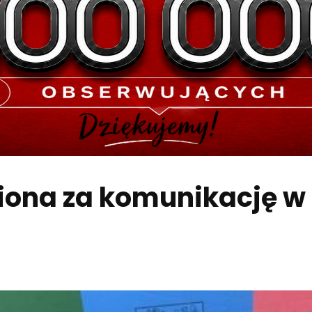
iona za komunikację w