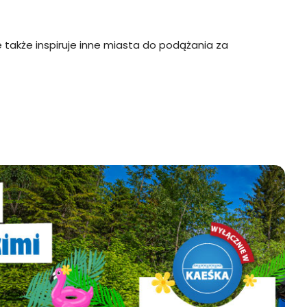
 także inspiruje inne miasta do podążania za