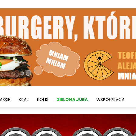
ĄSKIE
KRAJ
ROLKI
ZIELONA JURA
WSPÓŁPRACA