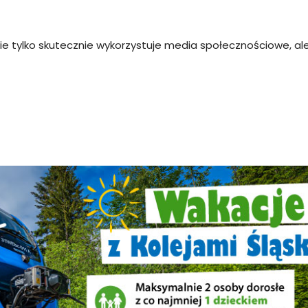
e tylko skutecznie wykorzystuje media społecznościowe, ale