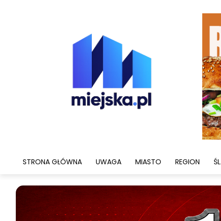
STRONA GŁÓWNA
UWAGA
MIASTO
REGION
ŚL