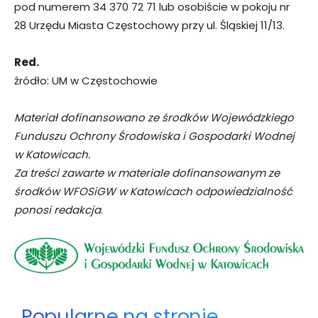
pod numerem 34 370 72 71 lub osobiście w pokoju nr
28 Urzędu Miasta Częstochowy przy ul. Śląskiej 11/13.
Red.
źródło: UM w Częstochowie
Materiał dofinansowano ze środków Wojewódzkiego
Funduszu Ochrony Środowiska i Gospodarki Wodnej
w Katowicach.
Za treści zawarte w materiale dofinansowanym ze
środków WFOSiGW w Katowicach odpowiedzialność
ponosi redakcja
.
Popularne na stronie