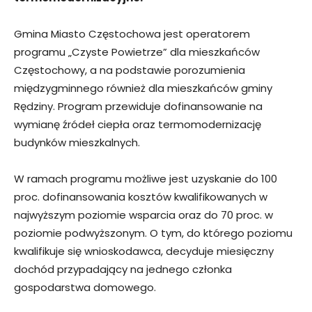
Gmina Miasto Częstochowa jest operatorem
programu „Czyste Powietrze” dla mieszkańców
Częstochowy, a na podstawie porozumienia
międzygminnego również dla mieszkańców gminy
Rędziny. Program przewiduje dofinansowanie na
wymianę źródeł ciepła oraz termomodernizację
budynków mieszkalnych.
W ramach programu możliwe jest uzyskanie do 100
proc. dofinansowania kosztów kwalifikowanych w
najwyższym poziomie wsparcia oraz do 70 proc. w
poziomie podwyższonym. O tym, do którego poziomu
kwalifikuje się wnioskodawca, decyduje miesięczny
dochód przypadający na jednego członka
gospodarstwa domowego.