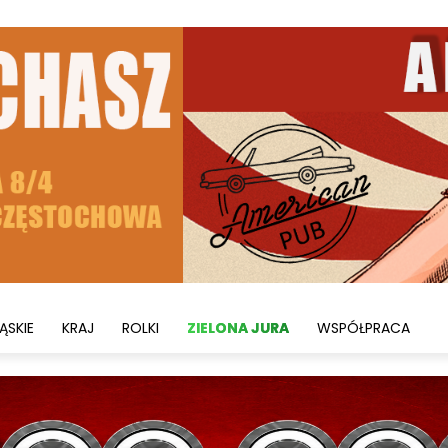
ĄSKIE
KRAJ
ROLKI
ZIELONA JURA
WSPÓŁPRACA