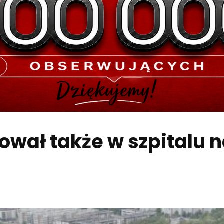
wał także w szpitalu n