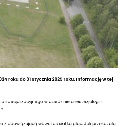
4 roku do 31 stycznia 2025 roku. Informację w tej
 specjalizacyjnego w dziedzinie anestezjologii i
a.
 z obowiązującą wówczas siatką płac. Jak przekazała