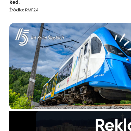
Red.
Źródło: RMF24