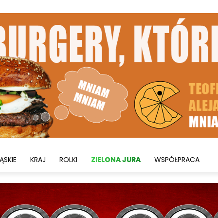
ĄSKIE
KRAJ
ROLKI
ZIELONA JURA
WSPÓŁPRACA