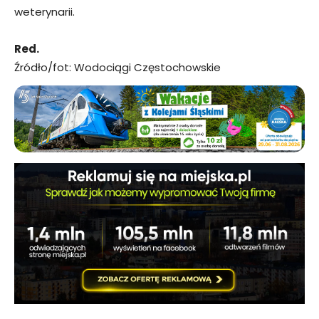
weterynarii.
Red.
Źródło/fot: Wodociągi Częstochowskie