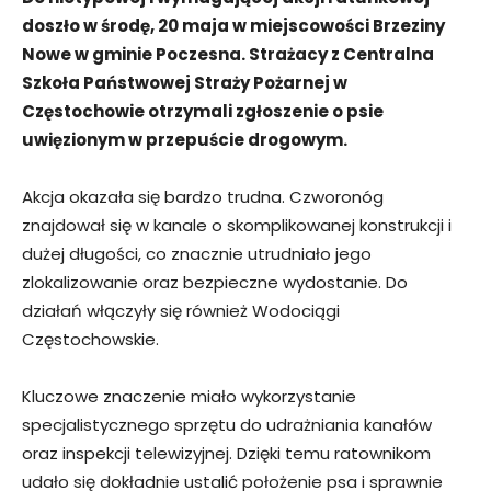
doszło w środę, 20 maja w miejscowości Brzeziny
Nowe w gminie Poczesna. Strażacy z Centralna
Szkoła Państwowej Straży Pożarnej w
Częstochowie otrzymali zgłoszenie o psie
uwięzionym w przepuście drogowym.
Akcja okazała się bardzo trudna. Czworonóg
znajdował się w kanale o skomplikowanej konstrukcji i
dużej długości, co znacznie utrudniało jego
zlokalizowanie oraz bezpieczne wydostanie. Do
działań włączyły się również Wodociągi
Częstochowskie.
Kluczowe znaczenie miało wykorzystanie
specjalistycznego sprzętu do udrażniania kanałów
oraz inspekcji telewizyjnej. Dzięki temu ratownikom
udało się dokładnie ustalić położenie psa i sprawnie