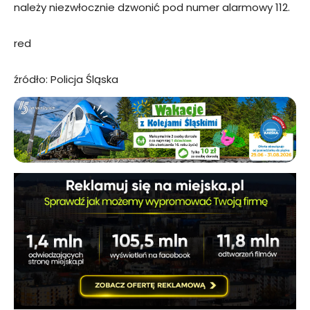
należy niezwłocznie dzwonić pod numer alarmowy 112.
red
źródło: Policja Śląska