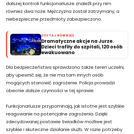
dalszej kontroli funkcjonariusze znaleźli przy nim
również dwa noże. Mężczyzna został zatrzymany, a
niebezpieczne przedmioty zabezpieczono.
CZYTAJ RÓWNIEŻ
Dramatyczne akcje na Jurze.
Dzieci trafiły do szpitali, 120 osób
ewakuowano
Dla bezpieczeństwa sprawdzono także teren uczelni,
aby upewnić się, że nie ma tam innych osób
mogących stanowić zagrożenie. Policja prowadzi
obecnie dalsze czynności w tej sprawie.
Funkcjonariusze przypominają, jak istotne jest szybkie
reagowanie na potencjalne zagrożenia. Dzięki
zdecydowanej postawie świadków możliwe jest
szybkie i skuteczne działanie służb. W razie potrzeby