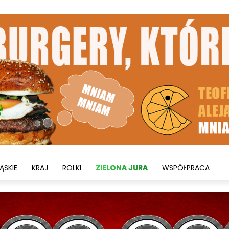
ĄSKIE
KRAJ
ROLKI
ZIELONA JURA
WSPÓŁPRACA