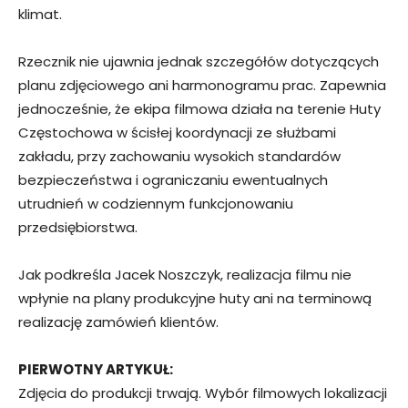
klimat.
Rzecznik nie ujawnia jednak szczegółów dotyczących
planu zdjęciowego ani harmonogramu prac. Zapewnia
jednocześnie, że ekipa filmowa działa na terenie Huty
Częstochowa w ścisłej koordynacji ze służbami
zakładu, przy zachowaniu wysokich standardów
bezpieczeństwa i ograniczaniu ewentualnych
utrudnień w codziennym funkcjonowaniu
przedsiębiorstwa.
Jak podkreśla Jacek Noszczyk, realizacja filmu nie
wpłynie na plany produkcyjne huty ani na terminową
realizację zamówień klientów.
PIERWOTNY ARTYKUŁ:
Zdjęcia do produkcji trwają. Wybór filmowych lokalizacji