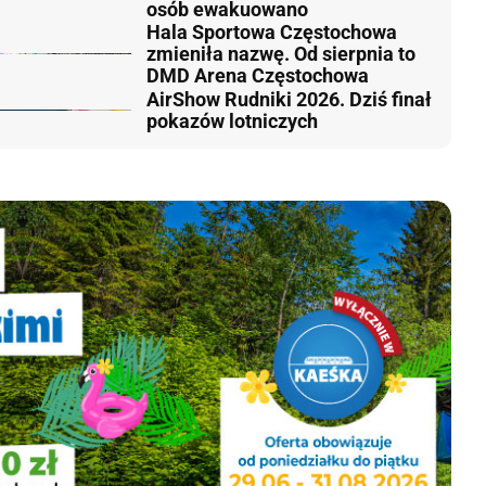
osób ewakuowano
Hala Sportowa Częstochowa
zmieniła nazwę. Od sierpnia to
DMD Arena Częstochowa
AirShow Rudniki 2026. Dziś finał
pokazów lotniczych