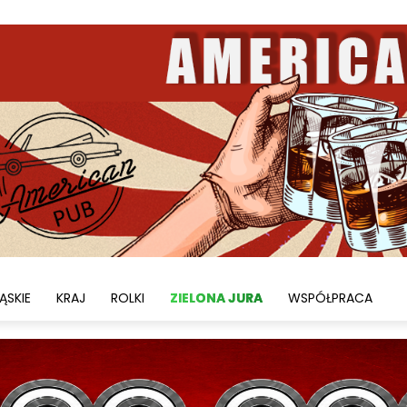
ĄSKIE
KRAJ
ROLKI
ZIELONA JURA
WSPÓŁPRACA