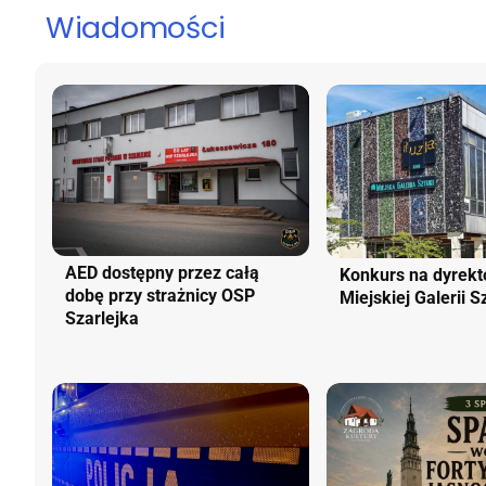
Wiadomości
AED dostępny przez całą
Konkurs na dyrekt
dobę przy strażnicy OSP
Miejskiej Galerii S
Szarlejka