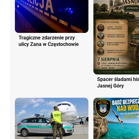
Tragiczne zdarzenie przy
ulicy Zana w Częstochowie
Spacer śladami his
Jasnej Góry