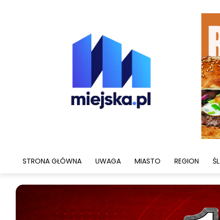
STRONA GŁÓWNA
UWAGA
MIASTO
REGION
ŚL