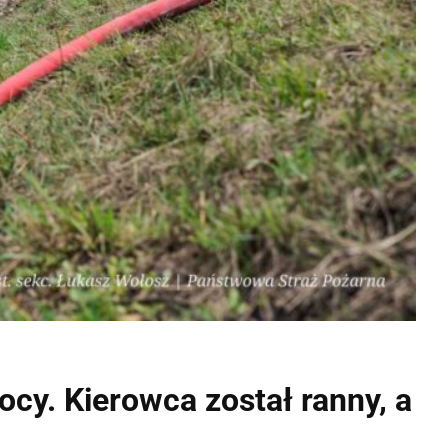
cy. Kierowca został ranny, a