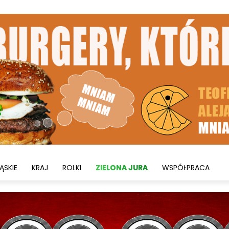
ĄSKIE
KRAJ
ROLKI
ZIELONA JURA
WSPÓŁPRACA