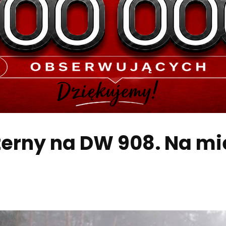
erny na DW 908. Na mi