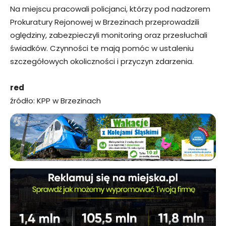
Na miejscu pracowali policjanci, którzy pod nadzorem
Prokuratury Rejonowej w Brzezinach przeprowadzili
oględziny, zabezpieczyli monitoring oraz przesłuchali
świadków. Czynności te mają pomóc w ustaleniu
szczegółowych okoliczności i przyczyn zdarzenia.
red
źródło: KPP w Brzezinach