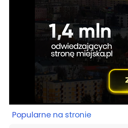
Popularne na stronie