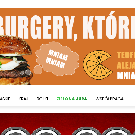
ĄSKIE
KRAJ
ROLKI
ZIELONA JURA
WSPÓŁPRACA