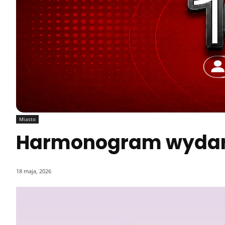
Miasto
Harmonogram wydar
18 maja, 2026