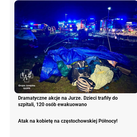
Dramatyczne akcje na Jurze. Dzieci trafiły do
szpitali, 120 osób ewakuowano
Atak na kobietę na częstochowskiej Północy!