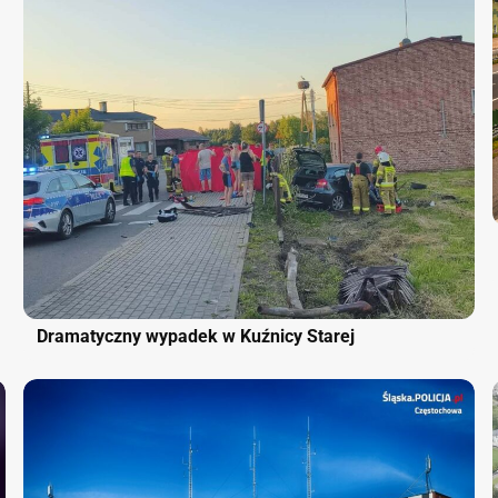
Dramatyczny wypadek w Kuźnicy Starej