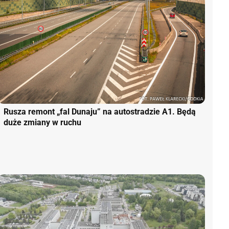
Rusza remont „fal Dunaju” na autostradzie A1. Będą
duże zmiany w ruchu