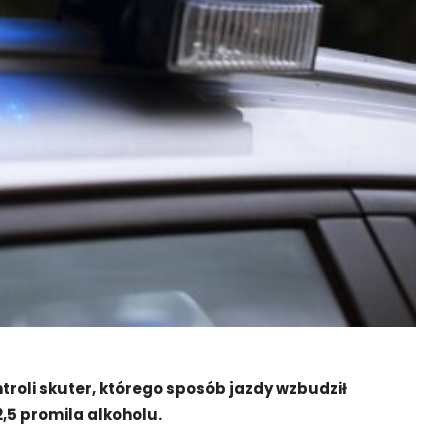
troli skuter, którego sposób jazdy wzbudził
,5 promila alkoholu.