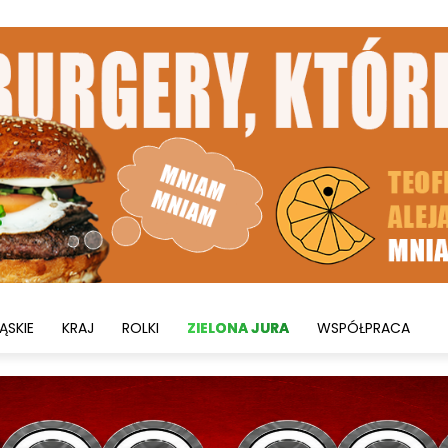
ĄSKIE
KRAJ
ROLKI
ZIELONA JURA
WSPÓŁPRACA