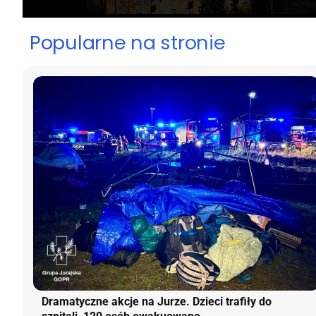
Popularne na stronie
Dramatyczne akcje na Jurze. Dzieci trafiły do