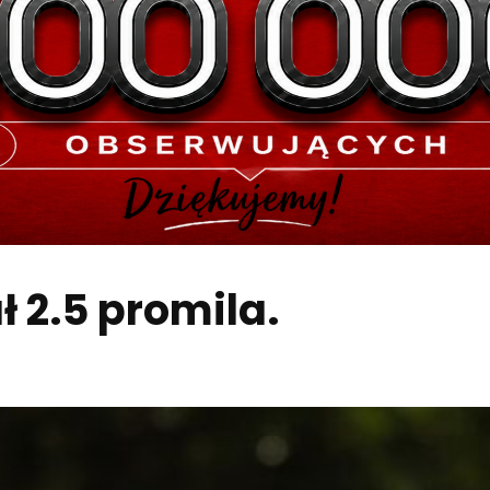
 2.5 promila.