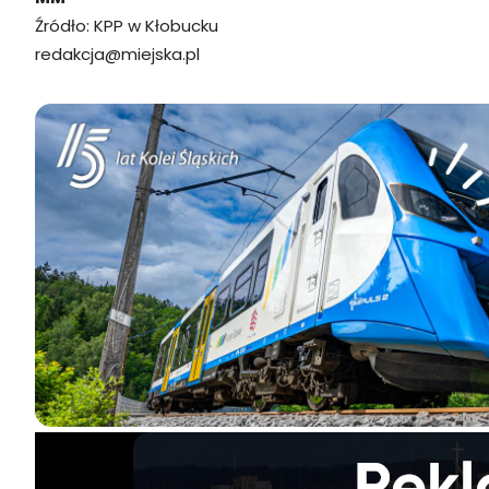
Źródło: KPP w Kłobucku
redakcja@miejska.pl