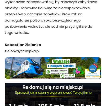
wykonawca zdecydował się, by zniszczyć zabytkowe
obiekty. Odpowiedział więc za nierespektowanie
przepisów o ochronie zabytków. Prokuratura
domagała się półtora roku bezwzględnego
pozbawienia wolności, ale sąd nie przychylił się do
tego wniosku.
Sebastian Zielonka
zielonka@miejska.pl