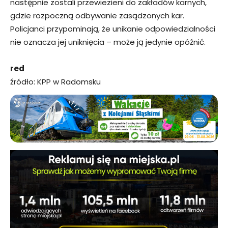
następnie zostali przewiezieni do zakładów karnych,
gdzie rozpoczną odbywanie zasądzonych kar.
Policjanci przypominają, że unikanie odpowiedzialności
nie oznacza jej uniknięcia – może ją jedynie opóźnić.
red
źródło: KPP w Radomsku