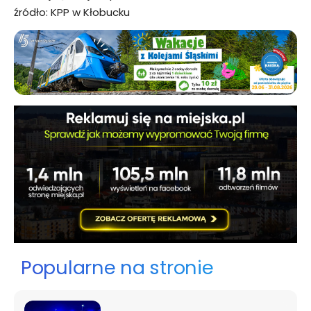
źródło: KPP w Kłobucku
Popularne na stronie