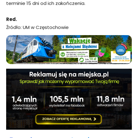
terminie 15 dni od ich zakończenia.
Red.
Źródło: UM w Częstochowie