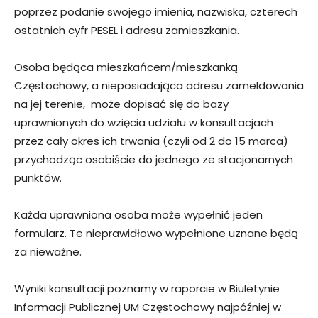
poprzez podanie swojego imienia, nazwiska, czterech
ostatnich cyfr PESEL i adresu zamieszkania.
Osoba będąca mieszkańcem/mieszkanką
Częstochowy, a nieposiadająca adresu zameldowania
na jej terenie, może dopisać się do bazy
uprawnionych do wzięcia udziału w konsultacjach
przez cały okres ich trwania (czyli od 2 do 15 marca)
przychodząc osobiście do jednego ze stacjonarnych
punktów.
Każda uprawniona osoba może wypełnić jeden
formularz. Te nieprawidłowo wypełnione uznane będą
za nieważne.
Wyniki konsultacji poznamy w raporcie w Biuletynie
Informacji Publicznej UM Częstochowy najpóźniej w