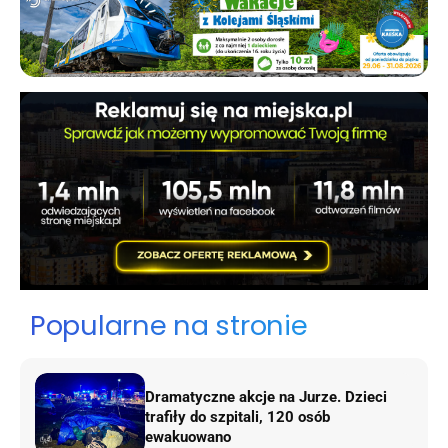
Popularne na stronie
Dramatyczne akcje na Jurze. Dzieci
trafiły do szpitali, 120 osób
ewakuowano