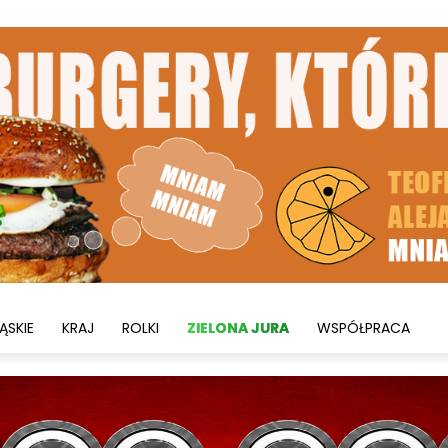
ĄSKIE
KRAJ
ROLKI
ZIELONA JURA
WSPÓŁPRACA