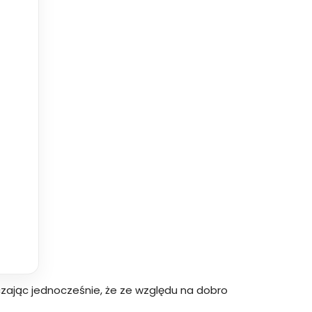
zając jednocześnie, że ze względu na dobro