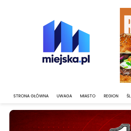
STRONA GŁÓWNA
UWAGA
MIASTO
REGION
ŚL