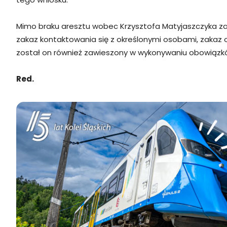
Mimo braku aresztu wobec Krzysztofa Matyjaszczyka zas
zakaz kontaktowania się z określonymi osobami, zakaz 
został on również zawieszony w wykonywaniu obowiązkó
Red.