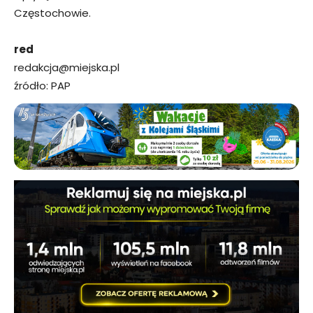
Częstochowie.
red
redakcja@miejska.pl
źródło: PAP