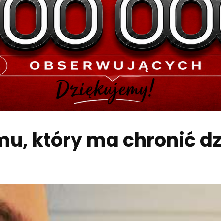
u, który ma chronić dz