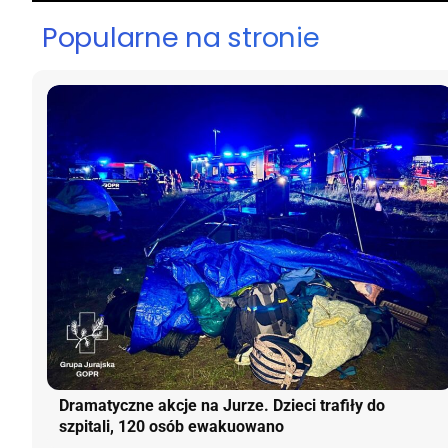
Popularne na stronie
Dramatyczne akcje na Jurze. Dzieci trafiły do
szpitali, 120 osób ewakuowano