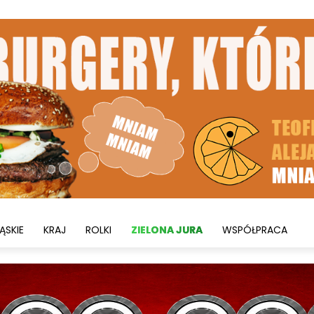
ĄSKIE
KRAJ
ROLKI
ZIELONA JURA
WSPÓŁPRACA