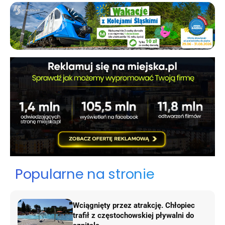
Popularne na stronie
Wciągnięty przez atrakcję. Chłopiec
trafił z częstochowskiej pływalni do