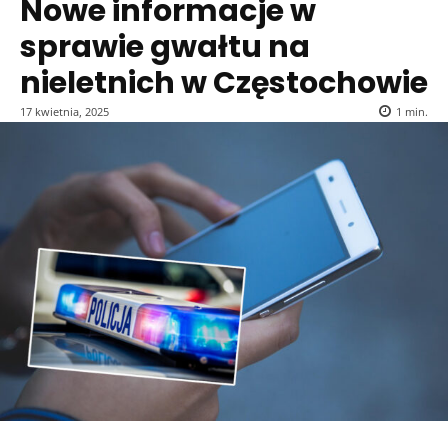
Nowe informacje w
sprawie gwałtu na
nieletnich w Częstochowie
17 kwietnia, 2025
1
min.