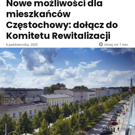
Nowe możliwości dla
mieszkańców
Częstochowy: dołącz do
Komitetu Rewitalizacji
6 października, 2025
mniej niż 1
min.