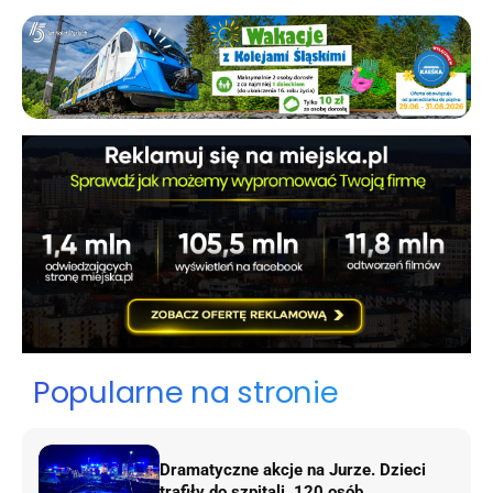
Popularne na stronie
Dramatyczne akcje na Jurze. Dzieci
trafiły do szpitali, 120 osób