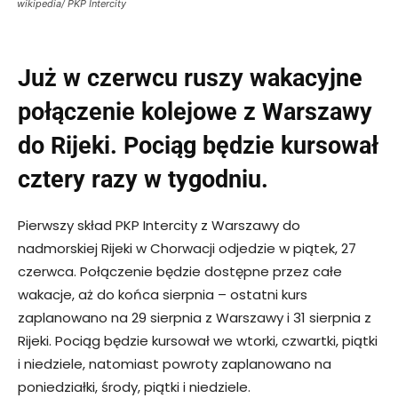
wikipedia/ PKP Intercity
Już w czerwcu ruszy wakacyjne
połączenie kolejowe z Warszawy
do Rijeki. Pociąg będzie kursował
cztery razy w tygodniu.
Pierwszy skład PKP Intercity z Warszawy do
nadmorskiej Rijeki w Chorwacji odjedzie w piątek, 27
czerwca. Połączenie będzie dostępne przez całe
wakacje, aż do końca sierpnia – ostatni kurs
zaplanowano na 29 sierpnia z Warszawy i 31 sierpnia z
Rijeki. Pociąg będzie kursował we wtorki, czwartki, piątki
i niedziele, natomiast powroty zaplanowano na
poniedziałki, środy, piątki i niedziele.