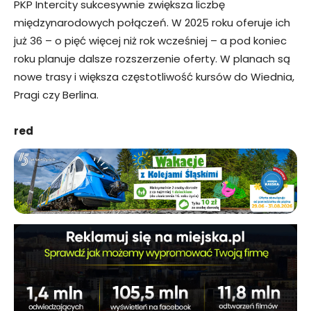
PKP Intercity sukcesywnie zwiększa liczbę
międzynarodowych połączeń. W 2025 roku oferuje ich
już 36 – o pięć więcej niż rok wcześniej – a pod koniec
roku planuje dalsze rozszerzenie oferty. W planach są
nowe trasy i większa częstotliwość kursów do Wiednia,
Pragi czy Berlina.
red