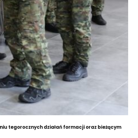
niu tegorocznych działań formacji oraz bieżącym