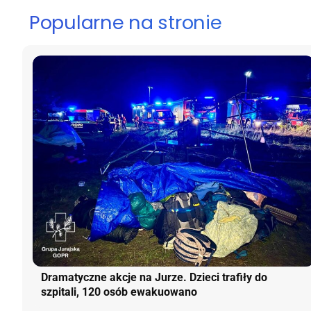
Popularne na stronie
Dramatyczne akcje na Jurze. Dzieci trafiły do
szpitali, 120 osób ewakuowano