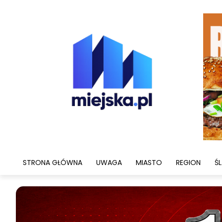
STRONA GŁÓWNA
UWAGA
MIASTO
REGION
ŚL