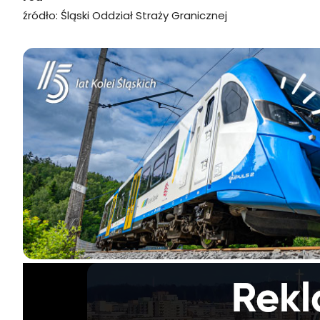
źródło: Śląski Oddział Straży Granicznej