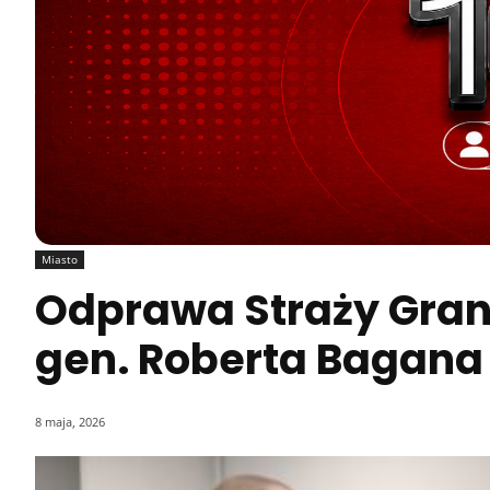
Miasto
Odprawa Straży Gran
gen. Roberta Bagana
8 maja, 2026