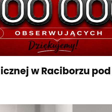
icznej w Raciborzu po