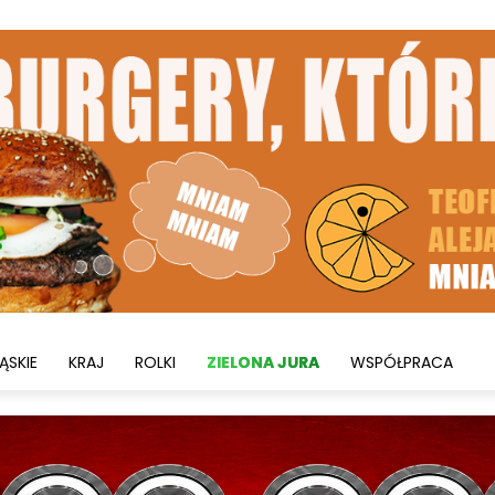
ĄSKIE
KRAJ
ROLKI
ZIELONA JURA
WSPÓŁPRACA