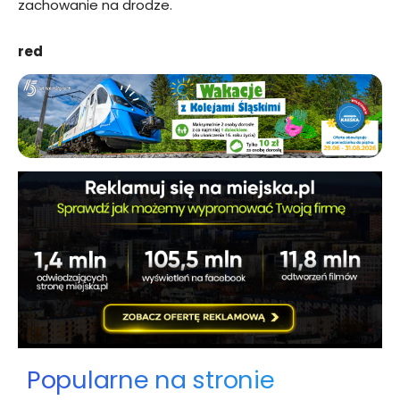
zachowanie na drodze.
red
Popularne na stronie